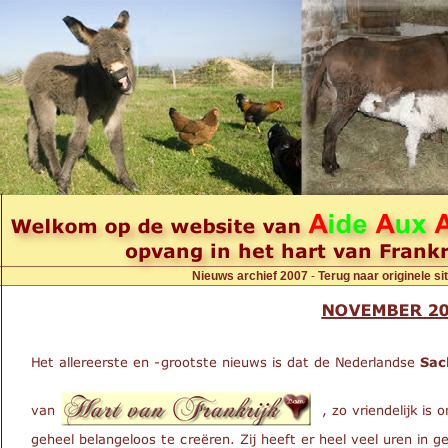
Nieuws archief 2007
-
Terug naar originele sit