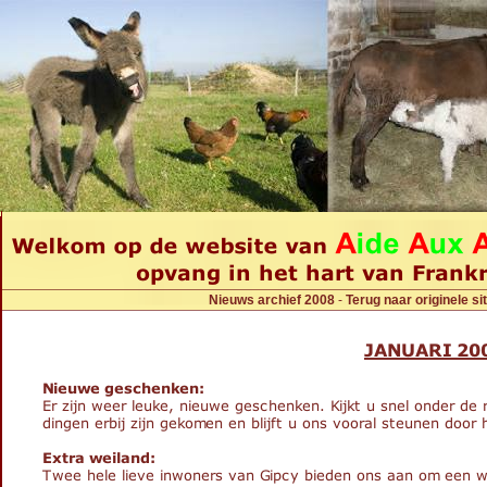
Nieuws archief 2008
-
Terug naar originele sit