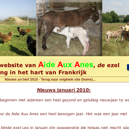
Nieuws archief 2010
-
Terug naar originele site (home)...