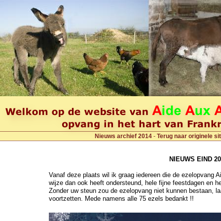
Nieuws archief 2014
-
Terug naar originele sit
NIEUWS EIND 20
Vanaf deze plaats wil ik graag iedereen die de ezelopvang A
wijze dan ook heeft ondersteund, hele fijne feestdagen en h
Zonder uw steun zou de ezelopvang niet kunnen bestaan, la
voortzetten. Mede namens alle 75 ezels bedankt !!