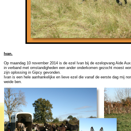
Ivan.
Op maandag 10 november 2014 is de ezel Ivan bij de ezelopvang Aide Aux 
in verband met omstandigheden een ander onderkomen gezocht moest worde
zijn oplossing in Gipcy gevonden.
Ivan is een hele aanhankelijke en lieve ezel die vanaf de eerste dag mij no
weide ben.