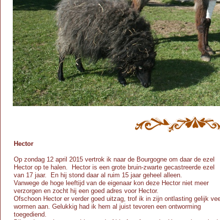
Hector
Op zondag 12 april 2015 vertrok ik naar de Bourgogne om daar de ezel
Hector op te halen. Hector is een grote bruin-
zwarte gecastreerde ezel
van 17 jaar. En hij stond daar al ruim 15 jaar geheel alleen.
Vanwege de hoge leeftijd van de eigenaar kon deze Hector niet meer
verzorgen en zocht hij een goed adres voor Hector.
Ofschoon Hector er verder goed uitzag, trof ik in zijn ontlasting gelijk vee
wormen aan. Gelukkig had ik hem al juist tevoren een ontworming
toegediend.