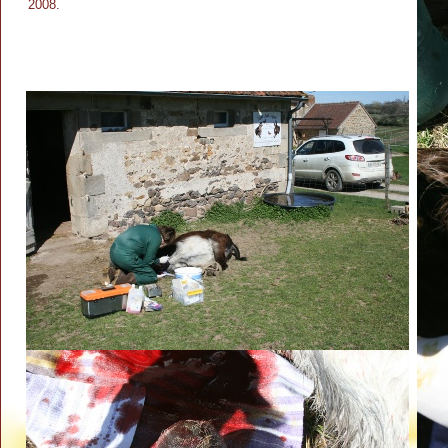
2008.