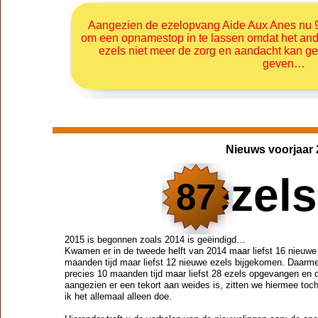
Aangezien de ezelopvang Aide Aux Anes nu 93
om een opnamestop in te lassen omdat het and
ezels niet meer de zorg en aandacht kan gev
geven…
Nieuws voorjaar
ezels !
87
2015 is begonnen zoals 2014 is geëindigd…
Kwamen er in de tweede helft van 2014 maar liefst 16 nieuwe e
maanden tijd maar liefst 12 nieuwe ezels bijgekomen. Daarm
precies 10 maanden tijd maar liefst 28 ezels opgevangen en 
aangezien er een tekort aan weides is, zitten we hiermee t
ik het allemaal alleen doe.