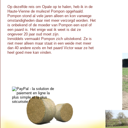
Op dezelfde reis om Opale op te halen, heb ik in de
Haute-
Vienne de muilezel Pompon opgehaald.
Pompon stond al vele jaren alleen en kon vanwege
omstandigheden daar niet meer verzorgd worden. Het
is onbekend of de moeder van Pompon een ezel of
een paard is. Het enige wat ik weet is dat ze
ongeveer 20 jaar oud moet zijn.
Inmiddels vermaakt Pompon zich uitstekend. Ze is
niet meer alleen maar staat in een weide met meer
dan 40 andere ezels en het paard Victor waar ze het
heel goed mee kan vinden.