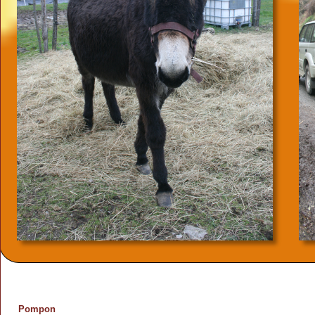
Pompon