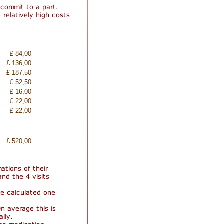
£ 84,00
£ 136,00
£ 187,50
£ 52,50
£ 16,00
£ 22,00
£ 22,00
£ 520,00